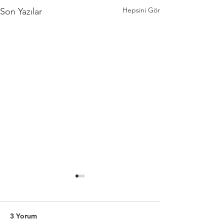
Hepsini Gör
Son Yazılar
3 Yorum